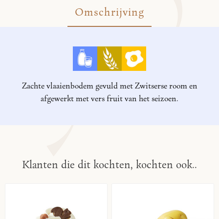
Omschrijving
Zachte vlaaienbodem gevuld met Zwitserse room en
afgewerkt met vers fruit van het seizoen.
Klanten die dit kochten, kochten ook..