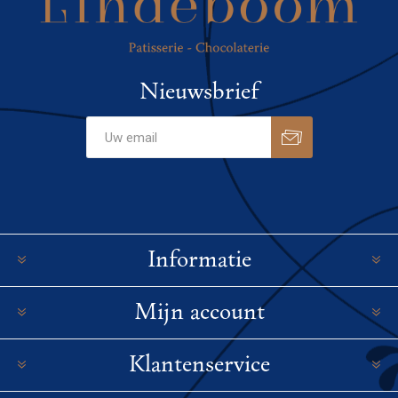
Nieuwsbrief
Informatie
Mijn account
Klantenservice