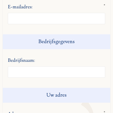
*
E-mailadres:
Bedrijfsgegevens
Bedrijfsnaam:
Uw adres
*