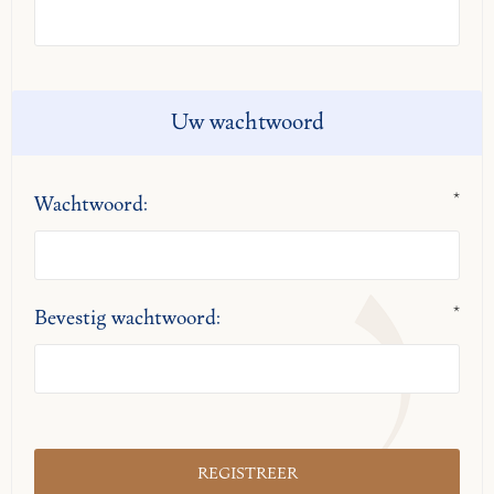
Uw wachtwoord
*
Wachtwoord:
*
Bevestig wachtwoord: