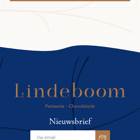
Nieuwsbrief