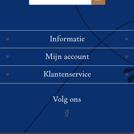
Informatie
Mijn account
Klantenservice
Volg ons