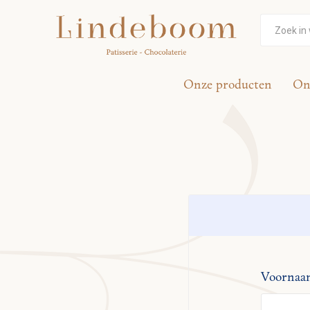
Onze producten
On
Voornaa