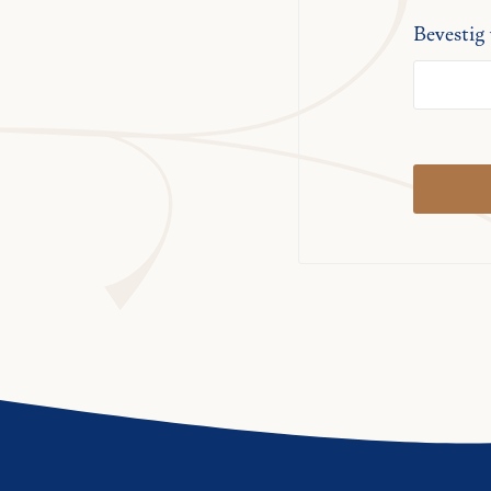
Bevestig