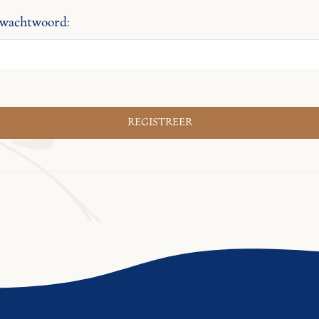
 wachtwoord: