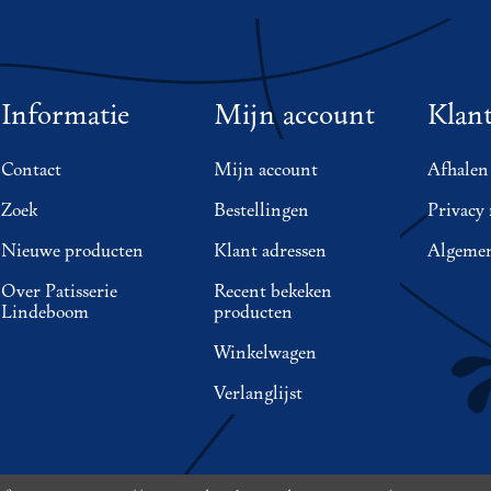
Informatie
Mijn account
Klant
Contact
Mijn account
Afhalen
Zoek
Bestellingen
Privacy 
Nieuwe producten
Klant adressen
Algemen
Over Patisserie
Recent bekeken
Lindeboom
producten
Winkelwagen
Verlanglijst