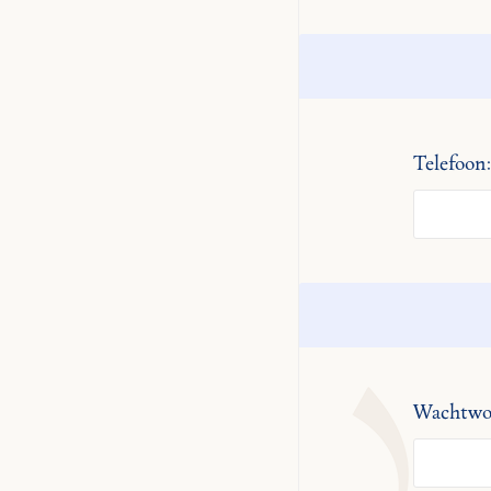
Telefoon:
Wachtwo