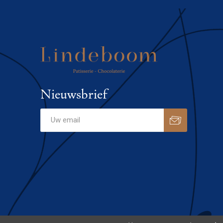
Nieuwsbrief