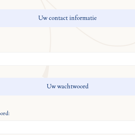
Uw contact informatie
Uw wachtwoord
ord: