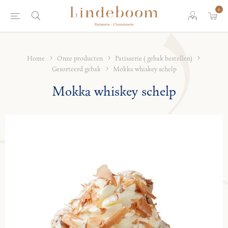
0
Home
Onze producten
Patisserie ( gebak bestellen)
Gesorteerd gebak
Mokka whiskey schelp
Mokka whiskey schelp