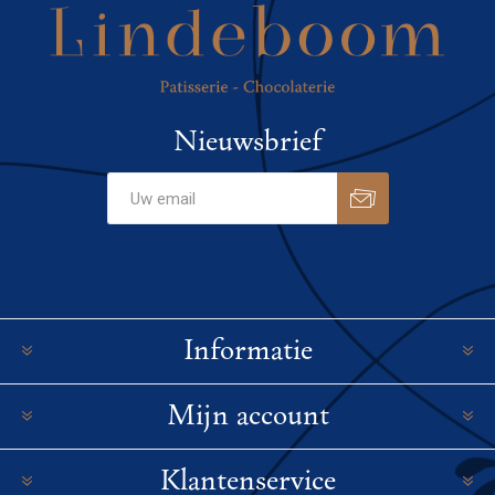
Nieuwsbrief
Informatie
Mijn account
Klantenservice