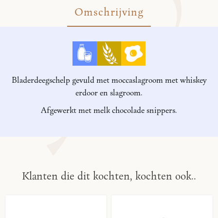
Omschrijving
Bladerdeegschelp gevuld met moccaslagroom met whiskey
erdoor en slagroom.
Afgewerkt met melk chocolade snippers.
Klanten die dit kochten, kochten ook..