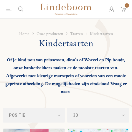
0
Home
Onze producten
Taarten
Kindertaarten
Kindertaarten
Of je kind nou van prinsessen, dino’s of Woezel en Pip houdt,
onze banketbakkers maken er de mooiste taarten van.
Afgewerkt met kleurige marsepein of voorzien van een mooie
geprinte afbeelding. De mogelijkheden zijn eindeloos! Vraag er
naar.