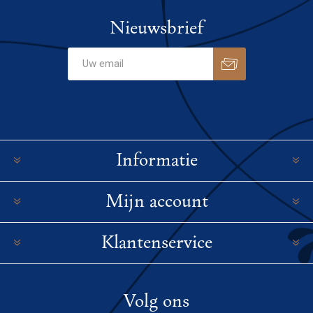
Nieuwsbrief
Informatie
Mijn account
Klantenservice
Volg ons