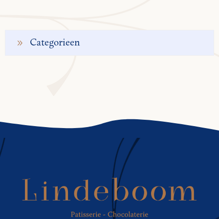
Categorieen