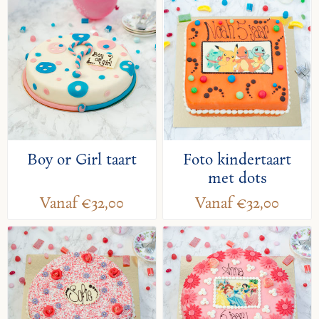
Boy or Girl taart
Foto kindertaart
met dots
Vanaf €32,00
Vanaf €32,00