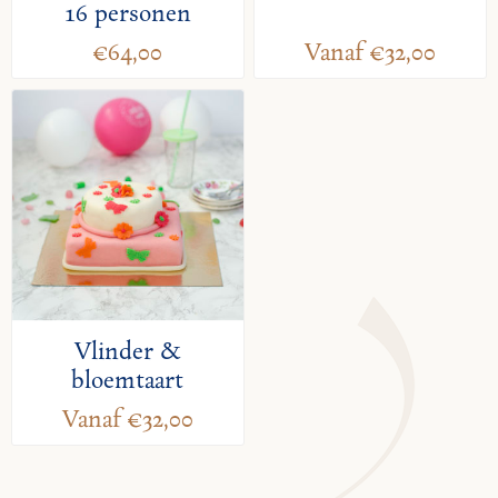
16 personen
€64,00
Vanaf €32,00
Vlinder &
bloemtaart
Vanaf €32,00