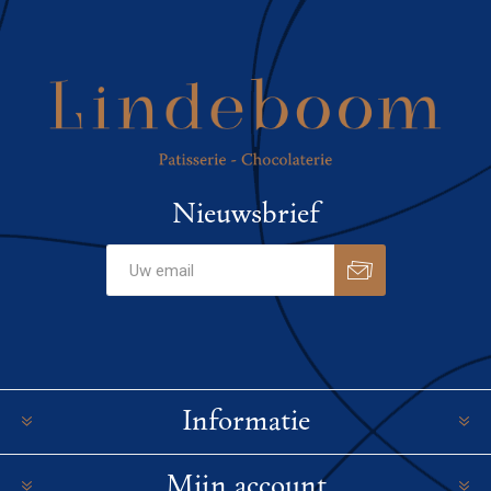
Nieuwsbrief
Informatie
Mijn account