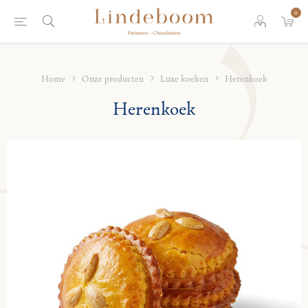
0
Home
Onze producten
Luxe koeken
Herenkoek
Herenkoek