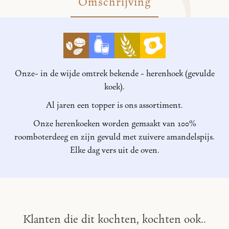
Omschrijving
Onze- in de wijde omtrek bekende - herenhoek (gevulde
koek).
Al jaren een topper is ons assortiment.
Onze herenkoeken worden gemaakt van 100%
roomboterdeeg en zijn gevuld met zuivere amandelspijs.
Elke dag vers uit de oven.
Klanten die dit kochten, kochten ook..