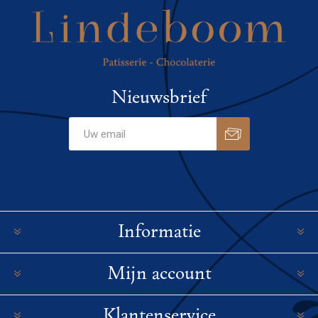
Nieuwsbrief
Informatie
Mijn account
Klantenservice