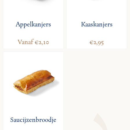
Appelkanjers
Kaaskanjers
Vanaf €2,10
€2,95
Saucijzenbroodje