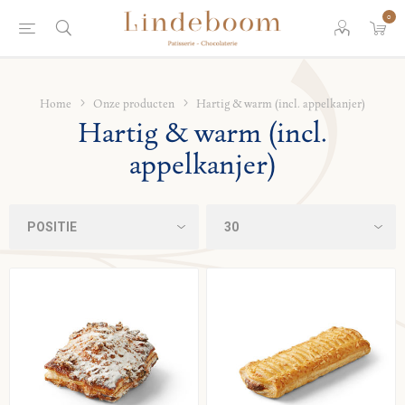
0
Home
Onze producten
Hartig & warm (incl. appelkanjer)
Hartig & warm (incl.
appelkanjer)