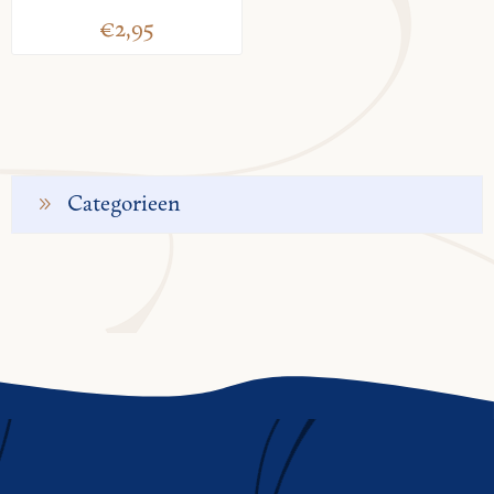
€2,95
Categorieen