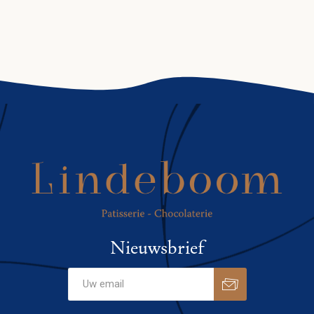
Nieuwsbrief