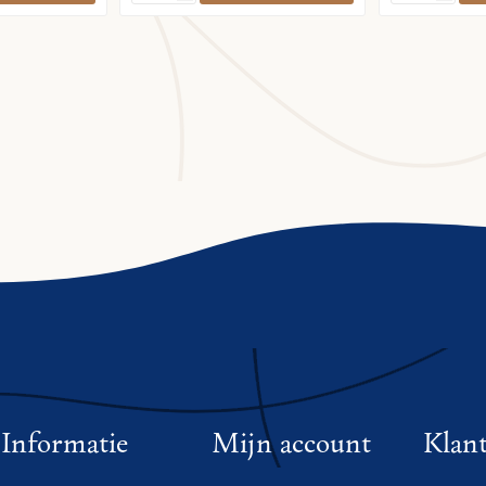
Informatie
Mijn account
Klant