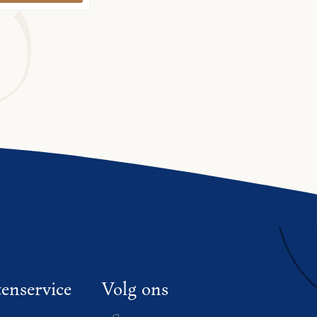
enservice
Volg ons