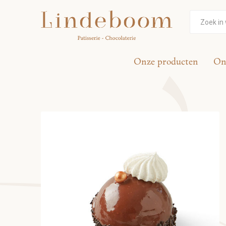
Onze producten
On