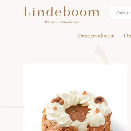
Onze producten
On