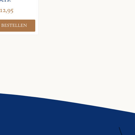
12,95