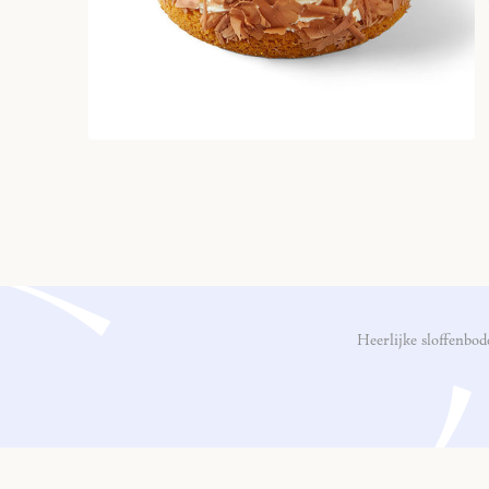
Heerlijke sloffenbo