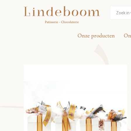
Onze producten
On